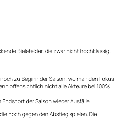
ckende Bielefelder, die zwar nicht hochklassig,
ls noch zu Beginn der Saison, wo man den Fokus
enn offensichtlich nicht alle Akteure bei 100%
 Endsport der Saison wieder Ausfälle.
die noch gegen den Abstieg spielen. Die