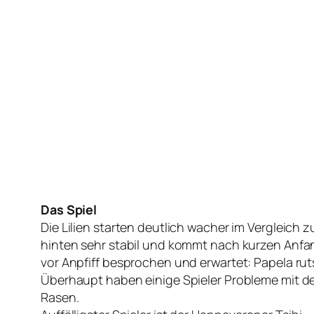
Das Spiel
Die Lilien starten deutlich wacher im Vergleich 
hinten sehr stabil und kommt nach kurzen Anfang
vor Anpfiff besprochen und erwartet: Papela rut
Überhaupt haben einige Spieler Probleme mit de
Rasen.