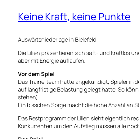
Keine Kraft, keine Punkte
Auswärtsniederlage in Bielefeld
Die Lilien präsentieren sich saft- und kraftlos u
aber mit Energie auflaufen.
Vor dem Spiel
Das Trainerteam hatte angekündigt, Spieler in 
auf langfristige Belastung gelegt hatte. So kön
stehen).
Ein bisschen Sorge macht die hohe Anzahl an Sta
Das Restprogramm der Lilien sieht eigentlich r
Konkurrenten um den Aufstieg müssen alle noch