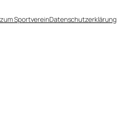
zum Sportverein
Datenschutzerklärung