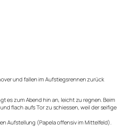
nover und fallen im Aufstiegsrennen zurück
 es zum Abend hin an, leicht zu regnen. Beim
und flach aufs Tor zu schiessen, weil der seifige
en Aufstellung (Papela offensiv im Mittelfeld).