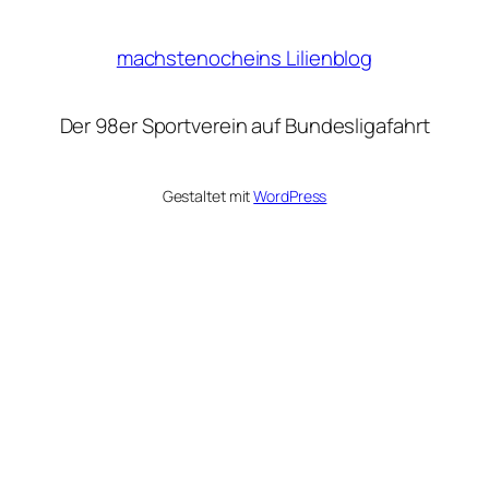
machstenocheins Lilienblog
Der 98er Sportverein auf Bundesligafahrt
Gestaltet mit
WordPress