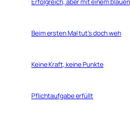
Erfolgreich, aber mit einem blaue
Beim ersten Mal tut’s doch weh
Keine Kraft, keine Punkte
Pflichtaufgabe erfüllt