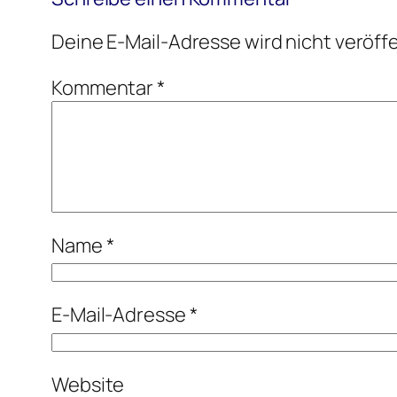
Deine E-Mail-Adresse wird nicht veröffe
Kommentar
*
Name
*
E-Mail-Adresse
*
Website