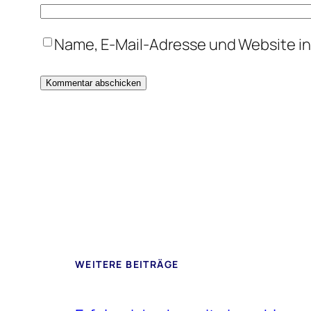
Name, E-Mail-Adresse und Website i
WEITERE BEITRÄGE