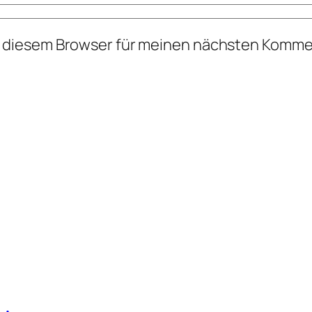
n diesem Browser für meinen nächsten Komme