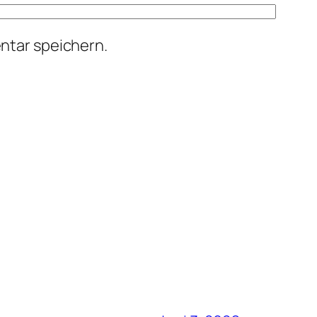
ntar speichern.