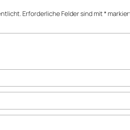
ntlicht.
Erforderliche Felder sind mit
*
markier