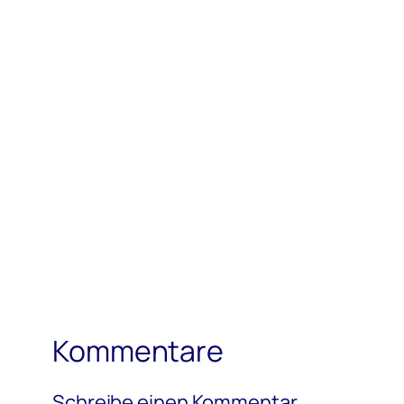
Kommentare
Schreibe einen Kommentar