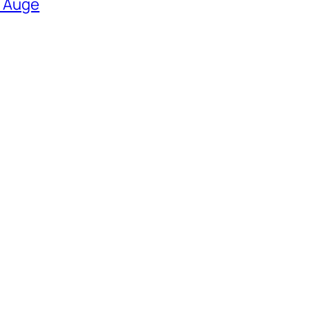
n Auge