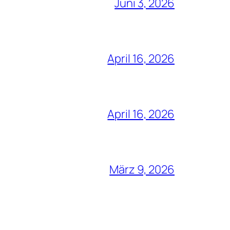
Juni 3, 2026
April 16, 2026
April 16, 2026
März 9, 2026