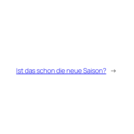
Ist das schon die neue Saison?
→