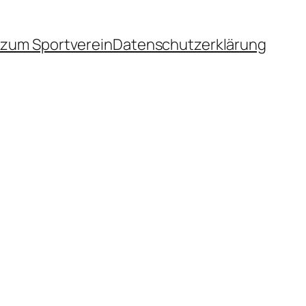
zum Sportverein
Datenschutzerklärung
n